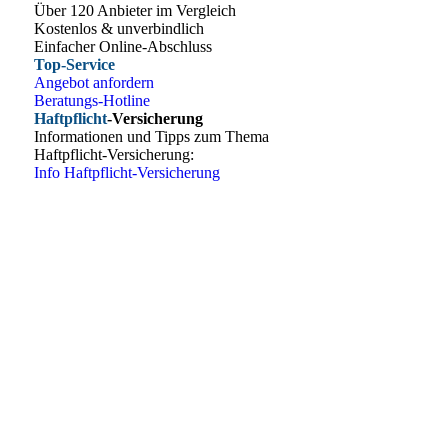
Über 120 Anbieter im Vergleich
Kostenlos & unverbindlich
Einfacher Online-Abschluss
Top-Service
Angebot anfordern
Beratungs-Hotline
Haftpflicht
-Versicherung
Informationen und Tipps zum Thema
Haftpflicht-Versicherung:
Info Haftpflicht-Versicherung