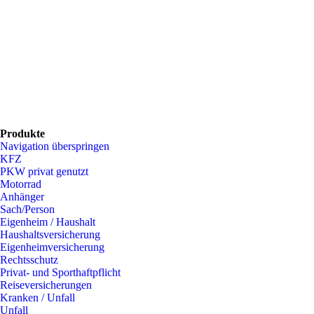
Produkte
Navigation überspringen
KFZ
PKW privat genutzt
Motorrad
Anhänger
Sach/Person
Eigenheim / Haushalt
Haushaltsversicherung
Eigenheimversicherung
Rechtsschutz
Privat- und Sporthaftpflicht
Reiseversicherungen
Kranken / Unfall
Unfall