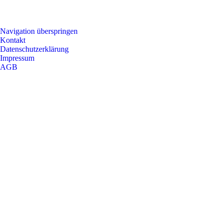
Navigation überspringen
Kontakt
Datenschutzerklärung
Impressum
AGB