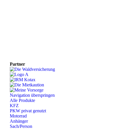
Partner
Navigation überspringen
Alle Produkte
KFZ
PKW privat genutzt
Motorrad
Anhänger
Sach/Person