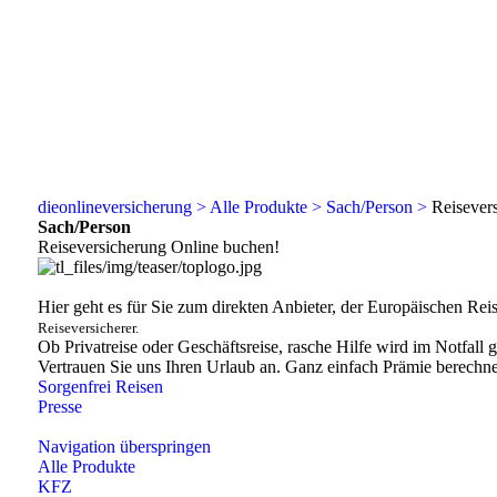
dieonlineversicherung >
Alle Produkte >
Sach/Person >
Reisever
Sach/Person
Reiseversicherung Online buchen!
Hier geht es für Sie zum direkten Anbieter, der Europäischen Re
Reiseversicherer.
Ob Privatreise oder Geschäftsreise, rasche Hilfe wird im Notfall 
Vertrauen Sie uns Ihren Urlaub an. Ganz einfach Prämie berechn
Sorgenfrei Reisen
Presse
Navigation überspringen
Alle Produkte
KFZ