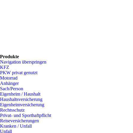
Produkte
Navigation überspringen
KFZ
PKW privat genutzt
Motorrad
Anhänger
Sach/Person
Eigenheim / Haushalt
Haushaltsversicherung
Eigenheimversicherung
Rechtsschutz
Privat- und Sporthaftpflicht
Reiseversicherungen
Kranken / Unfall
Unfall