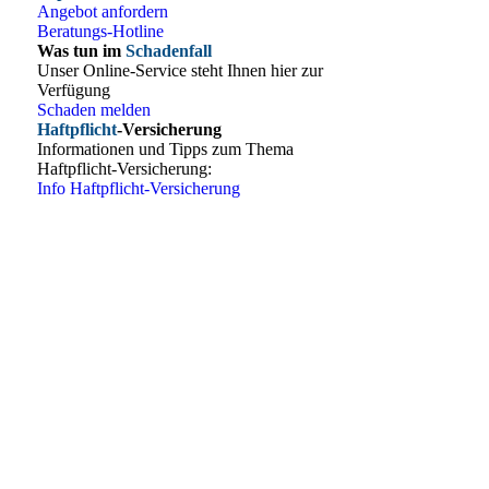
Angebot anfordern
Beratungs-Hotline
Was tun im
Schadenfall
Unser Online-Service steht Ihnen hier zur
Verfügung
Schaden melden
Haftpflicht
-Versicherung
Informationen und Tipps zum Thema
Haftpflicht-Versicherung:
Info Haftpflicht-Versicherung