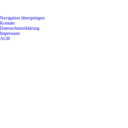
Navigation überspringen
Kontakt
Datenschutzerklärung
Impressum
AGB