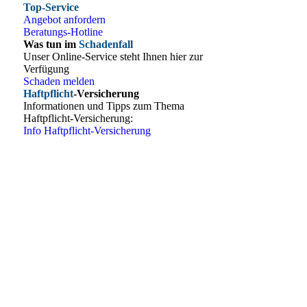
Top-Service
Angebot anfordern
Beratungs-Hotline
Was tun im
Schadenfall
Unser Online-Service steht Ihnen hier zur
Verfügung
Schaden melden
Haftpflicht
-Versicherung
Informationen und Tipps zum Thema
Haftpflicht-Versicherung:
Info Haftpflicht-Versicherung