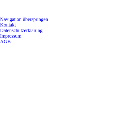
Navigation überspringen
Kontakt
Datenschutzerklärung
Impressum
AGB