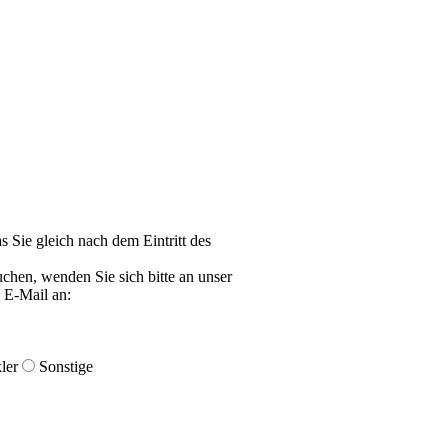
as Sie gleich nach dem Eintritt des
uchen, wenden Sie sich bitte an unser
 E-Mail an:
ler
Sonstige