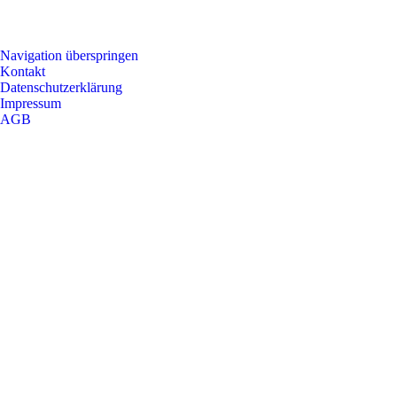
Navigation überspringen
Kontakt
Datenschutzerklärung
Impressum
AGB