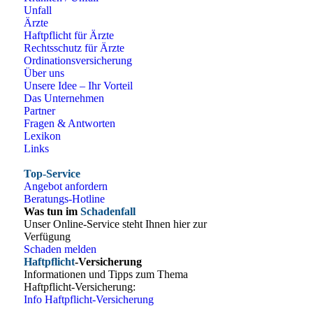
Unfall
Ärzte
Haftpflicht für Ärzte
Rechtsschutz für Ärzte
Ordinationsversicherung
Über uns
Unsere Idee – Ihr Vorteil
Das Unternehmen
Partner
Fragen & Antworten
Lexikon
Links
Top-Service
Angebot anfordern
Beratungs-Hotline
Was tun im
Schadenfall
Unser Online-Service steht Ihnen hier zur
Verfügung
Schaden melden
Haftpflicht
-Versicherung
Informationen und Tipps zum Thema
Haftpflicht-Versicherung:
Info Haftpflicht-Versicherung