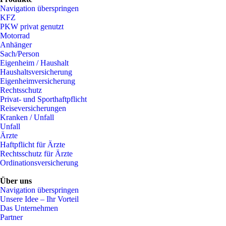
Navigation überspringen
KFZ
PKW privat genutzt
Motorrad
Anhänger
Sach/Person
Eigenheim / Haushalt
Haushaltsversicherung
Eigenheimversicherung
Rechtsschutz
Privat- und Sporthaftpflicht
Reiseversicherungen
Kranken / Unfall
Unfall
Ärzte
Haftpflicht für Ärzte
Rechtsschutz für Ärzte
Ordinationsversicherung
Über uns
Navigation überspringen
Unsere Idee – Ihr Vorteil
Das Unternehmen
Partner